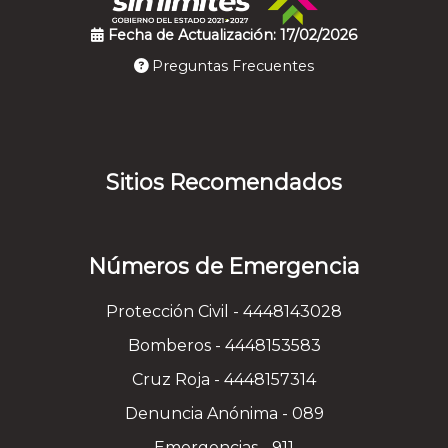
Fecha de Actualización: 17/02/2026
Preguntas Frecuentes
Sitios Recomendados
Números de Emergencia
Protección Civil - 4448143028
Bomberos - 4448153583
Cruz Roja - 4448157314
Denuncia Anónima - 089
Emergencias - 911