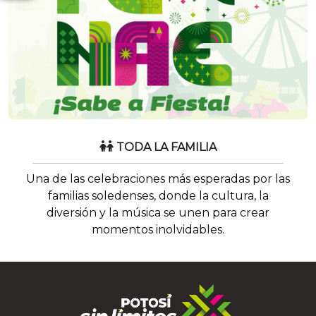
TODA LA FAMILIA
Una de las celebraciones más esperadas por las
familias soledenses, donde la cultura, la
diversión y la música se unen para crear
momentos inolvidables.