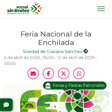
Feria Nacional de la
Enchilada
Soledad de Graciano Sánchez
4 de abril de 2026 , 06:00 - 12 de abril de 2026 ,
00:00
Ferias y Fiestas Patronales