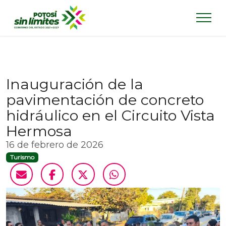
Inauguración de la
pavimentación de concreto
hidráulico en el Circuito Vista
Hermosa
16 de febrero de 2026
Turismo