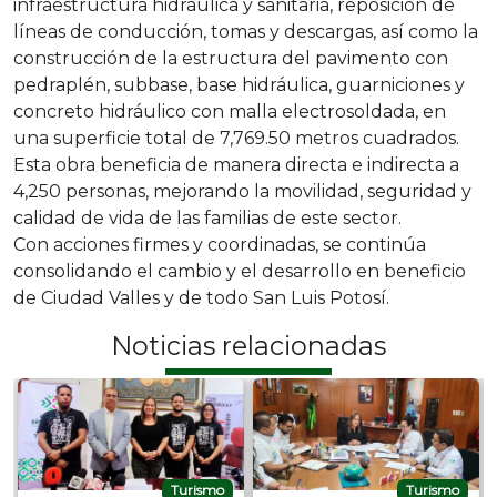
infraestructura hidráulica y sanitaria, reposición de
líneas de conducción, tomas y descargas, así como la
construcción de la estructura del pavimento con
pedraplén, subbase, base hidráulica, guarniciones y
concreto hidráulico con malla electrosoldada, en
una superficie total de 7,769.50 metros cuadrados.
Esta obra beneficia de manera directa e indirecta a
4,250 personas, mejorando la movilidad, seguridad y
calidad de vida de las familias de este sector.
Con acciones firmes y coordinadas, se continúa
consolidando el cambio y el desarrollo en beneficio
de Ciudad Valles y de todo San Luis Potosí.
Noticias relacionadas
Turismo
Turismo