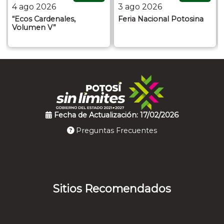
4 ago 2026
3 ago 2026
“Ecos Cardenales,
Feria Nacional Potosina
Volumen V”
Fecha de Actualización: 17/02/2026
Preguntas Frecuentes
Sitios Recomendados