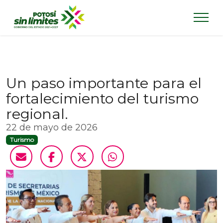
Un paso importante para el
fortalecimiento del turismo
regional.
22 de mayo de 2026
Turismo