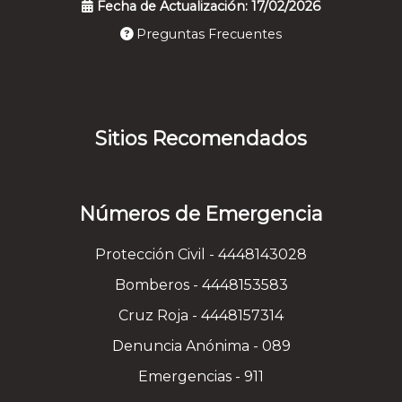
Fecha de Actualización: 17/02/2026
Preguntas Frecuentes
Sitios Recomendados
Números de Emergencia
Protección Civil - 4448143028
Bomberos - 4448153583
Cruz Roja - 4448157314
Denuncia Anónima - 089
Emergencias - 911