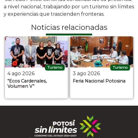
a nivel nacional, trabajando por un turismo sin límites
y experiencias que trascienden fronteras.
Noticias relacionadas
Turismo
Turismo
4 ago 2026
3 ago 2026
“Ecos Cardenales,
Feria Nacional Potosina
Volumen V”