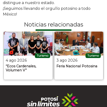
distingue a nuestro estado.
¡Seguimos llevando el orgullo potosino a todo
México!
Noticias relacionadas
Turismo
Turismo
4 ago 2026
3 ago 2026
“Ecos Cardenales,
Feria Nacional Potosina
Volumen V”