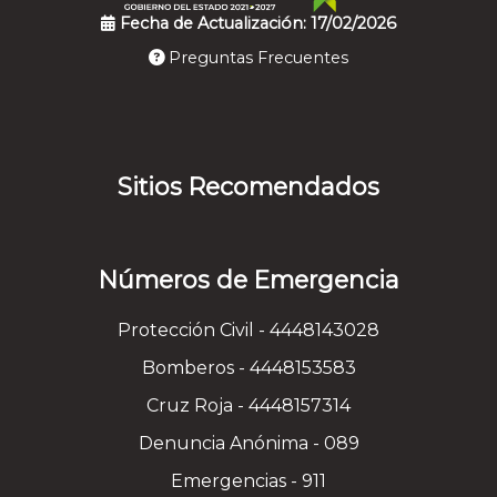
Fecha de Actualización: 17/02/2026
Preguntas Frecuentes
Sitios Recomendados
Números de Emergencia
Protección Civil - 4448143028
Bomberos - 4448153583
Cruz Roja - 4448157314
Denuncia Anónima - 089
Emergencias - 911