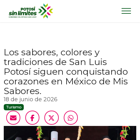
Los sabores, colores y
tradiciones de San Luis
Potosí siguen conquistando
corazones en México de Mis
Sabores.
18 de junio de 2026
Turismo