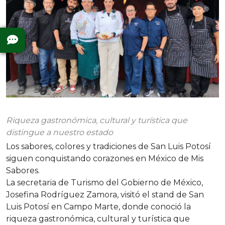
Riqueza gastronómica, cultural y turística que
distingue a nuestro estado
Los sabores, colores y tradiciones de San Luis Potosí
siguen conquistando corazones en México de Mis
Sabores.
La secretaria de Turismo del Gobierno de México,
Josefina Rodríguez Zamora, visitó el stand de San
Luis Potosí en Campo Marte, donde conoció la
riqueza gastronómica, cultural y turística que