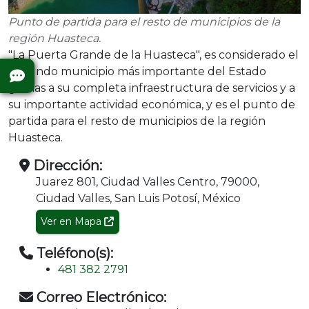
Punto de partida para el resto de municipios de la
región Huasteca.
"La Puerta Grande de la Huasteca", es considerado el
segundo municipio más importante del Estado
gracias a su completa infraestructura de servicios y a
su importante actividad económica, y es el punto de
partida para el resto de municipios de la región
Huasteca.
Dirección:
Juarez 801, Ciudad Valles Centro, 79000,
Ciudad Valles, San Luis Potosí, México
Ver en Mapa
Teléfono(s):
481 382 2791
Correo Electrónico: