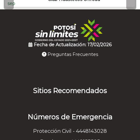
sep
Fecha de Actualización: 17/02/2026
Preguntas Frecuentes
Sitios Recomendados
Números de Emergencia
Protección Civil - 4448143028