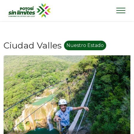
Ciudad Valles
Nuestro Estado