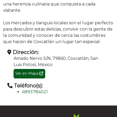
una herencia culinaria que conquista a cada
visitante.
Los mercados y tianguis locales son el lugar perfecto
para descubrir estas delicias, convivir con la gente de
la comunidad y conocer de cerca las costumbres
que hacen de Coxcatlán un lugar tan especial.
Dirección:
Amado Nervo S/N, 79860, Coxcatlán, San
Luis Potosí, México
Ver en Mapa
Teléfono(s):
4893784021