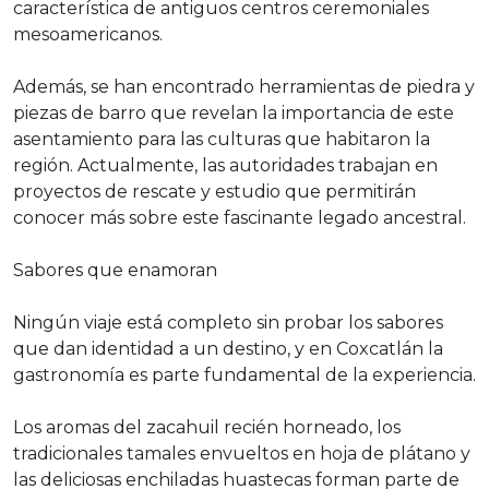
característica de antiguos centros ceremoniales
mesoamericanos.
Además, se han encontrado herramientas de piedra y
piezas de barro que revelan la importancia de este
asentamiento para las culturas que habitaron la
región. Actualmente, las autoridades trabajan en
proyectos de rescate y estudio que permitirán
conocer más sobre este fascinante legado ancestral.
Sabores que enamoran
Ningún viaje está completo sin probar los sabores
que dan identidad a un destino, y en Coxcatlán la
gastronomía es parte fundamental de la experiencia.
Los aromas del zacahuil recién horneado, los
tradicionales tamales envueltos en hoja de plátano y
las deliciosas enchiladas huastecas forman parte de