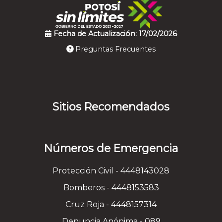
Fecha de Actualización: 17/02/2026
Preguntas Frecuentes
Sitios Recomendados
Números de Emergencia
Protección Civil - 4448143028
Bomberos - 4448153583
Cruz Roja - 4448157314
Denuncia Anónima - 089