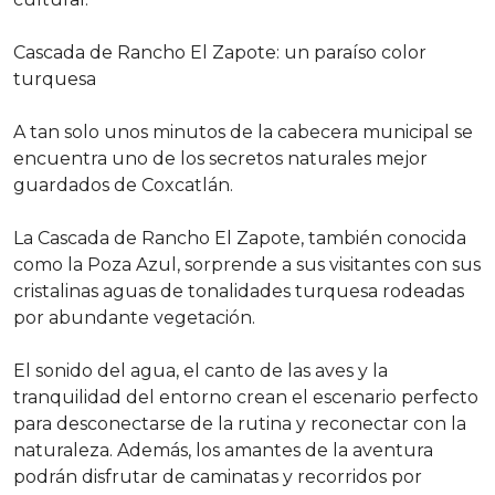
Cascada de Rancho El Zapote: un paraíso color
turquesa
A tan solo unos minutos de la cabecera municipal se
encuentra uno de los secretos naturales mejor
guardados de Coxcatlán.
La Cascada de Rancho El Zapote, también conocida
como la Poza Azul, sorprende a sus visitantes con sus
cristalinas aguas de tonalidades turquesa rodeadas
por abundante vegetación.
El sonido del agua, el canto de las aves y la
tranquilidad del entorno crean el escenario perfecto
para desconectarse de la rutina y reconectar con la
naturaleza. Además, los amantes de la aventura
podrán disfrutar de caminatas y recorridos por