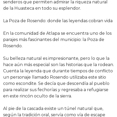
senderos que permiten admirar la riqueza natural
de la Huasteca en todo su esplendor.
La Poza de Rosendo: donde las leyendas cobran vida
En la comunidad de Atlapa se encuentra uno de los
parajes más fascinantes del municipio: la Poza de
Rosendo.
Su belleza natural es impresionante, pero lo que la
hace aún más especial son las historias que la rodean.
Cuenta la leyenda que durante tiempos de conflicto
un personaje llamado Rosendo utilizaba este sitio
como escondite. Se decía que descendía al pueblo
para realizar sus fechorías y regresaba a refugiarse
en este rincón oculto de la sierra.
Al pie de la cascada existe un túnel natural que,
según la tradición oral, servía como vía de escape