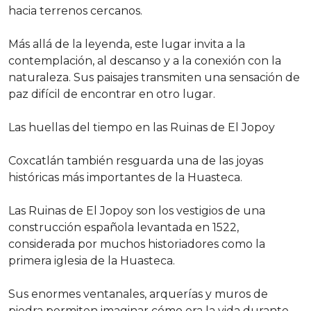
hacia terrenos cercanos.
Más allá de la leyenda, este lugar invita a la
contemplación, al descanso y a la conexión con la
naturaleza. Sus paisajes transmiten una sensación de
paz difícil de encontrar en otro lugar.
Las huellas del tiempo en las Ruinas de El Jopoy
Coxcatlán también resguarda una de las joyas
históricas más importantes de la Huasteca.
Las Ruinas de El Jopoy son los vestigios de una
construcción española levantada en 1522,
considerada por muchos historiadores como la
primera iglesia de la Huasteca.
Sus enormes ventanales, arquerías y muros de
piedra permiten imaginar cómo era la vida durante