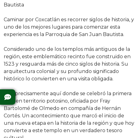
Bautista
Caminar por Coxcatlán es recorrer siglos de historia, y
uno de los mejores lugares para comenzar esta
experiencia es la Parroquia de San Juan Bautista.
Considerado uno de los templos más antiguos de la
región, este emblemático recinto fue construido en
1523 y resguarda más de cinco siglos de historia. Su
arquitectura colonial y su profundo significado
histórico lo convierten en una visita obligada.
Fue precisamente aquí donde se celebró la primera
misa en territorio potosino, oficiada por Fray
Bartolomé de Olmedo en compañía de Hernán
Cortés. Un acontecimiento que marcó el inicio de
una nueva etapa en la historia de la región y que hoy
convierte a este templo en un verdadero tesoro
cultural.