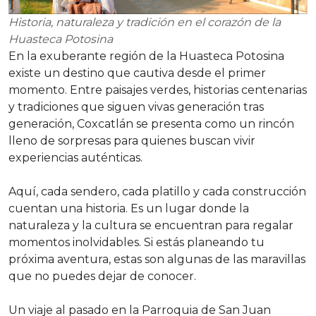
Historia, naturaleza y tradición en el corazón de la
Huasteca Potosina
En la exuberante región de la Huasteca Potosina
existe un destino que cautiva desde el primer
momento. Entre paisajes verdes, historias centenarias
y tradiciones que siguen vivas generación tras
generación, Coxcatlán se presenta como un rincón
lleno de sorpresas para quienes buscan vivir
experiencias auténticas.
Aquí, cada sendero, cada platillo y cada construcción
cuentan una historia. Es un lugar donde la
naturaleza y la cultura se encuentran para regalar
momentos inolvidables. Si estás planeando tu
próxima aventura, estas son algunas de las maravillas
que no puedes dejar de conocer.
Un viaje al pasado en la Parroquia de San Juan