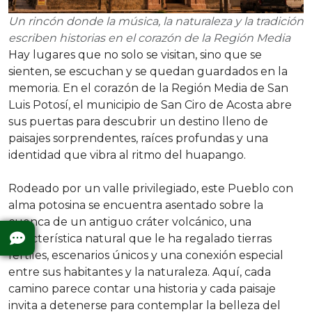
Un rincón donde la música, la naturaleza y la tradición
escriben historias en el corazón de la Región Media
Hay lugares que no solo se visitan, sino que se
sienten, se escuchan y se quedan guardados en la
memoria. En el corazón de la Región Media de San
Luis Potosí, el municipio de San Ciro de Acosta abre
sus puertas para descubrir un destino lleno de
paisajes sorprendentes, raíces profundas y una
identidad que vibra al ritmo del huapango.
Rodeado por un valle privilegiado, este Pueblo con
alma potosina se encuentra asentado sobre la
cuenca de un antiguo cráter volcánico, una
característica natural que le ha regalado tierras
fértiles, escenarios únicos y una conexión especial
entre sus habitantes y la naturaleza. Aquí, cada
camino parece contar una historia y cada paisaje
invita a detenerse para contemplar la belleza del