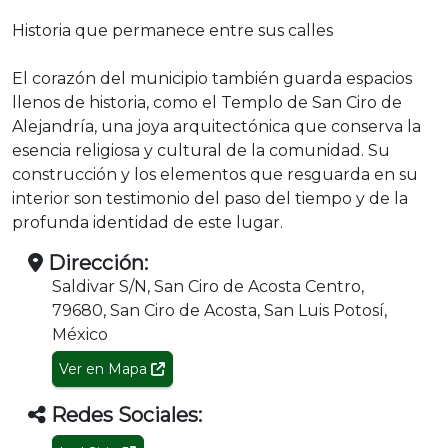
Historia que permanece entre sus calles
El corazón del municipio también guarda espacios
llenos de historia, como el Templo de San Ciro de
Alejandría, una joya arquitectónica que conserva la
esencia religiosa y cultural de la comunidad. Su
construcción y los elementos que resguarda en su
interior son testimonio del paso del tiempo y de la
profunda identidad de este lugar.
Dirección:
Saldivar S/N, San Ciro de Acosta Centro,
79680, San Ciro de Acosta, San Luis Potosí,
México
Ver en Mapa
Redes Sociales: