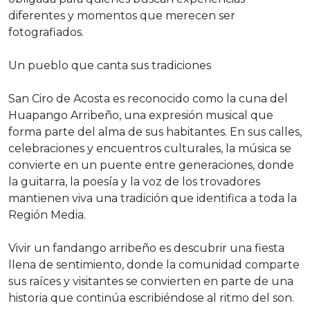
diferentes y momentos que merecen ser
fotografiados.
Un pueblo que canta sus tradiciones
San Ciro de Acosta es reconocido como la cuna del
Huapango Arribeño, una expresión musical que
forma parte del alma de sus habitantes. En sus calles,
celebraciones y encuentros culturales, la música se
convierte en un puente entre generaciones, donde
la guitarra, la poesía y la voz de los trovadores
mantienen viva una tradición que identifica a toda la
Región Media.
Vivir un fandango arribeño es descubrir una fiesta
llena de sentimiento, donde la comunidad comparte
sus raíces y visitantes se convierten en parte de una
historia que continúa escribiéndose al ritmo del son.