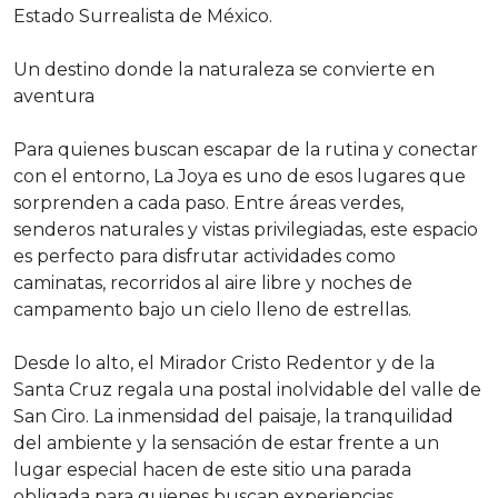
Estado Surrealista de México.
Un destino donde la naturaleza se convierte en
aventura
Para quienes buscan escapar de la rutina y conectar
con el entorno, La Joya es uno de esos lugares que
sorprenden a cada paso. Entre áreas verdes,
senderos naturales y vistas privilegiadas, este espacio
es perfecto para disfrutar actividades como
caminatas, recorridos al aire libre y noches de
campamento bajo un cielo lleno de estrellas.
Desde lo alto, el Mirador Cristo Redentor y de la
Santa Cruz regala una postal inolvidable del valle de
San Ciro. La inmensidad del paisaje, la tranquilidad
del ambiente y la sensación de estar frente a un
lugar especial hacen de este sitio una parada
obligada para quienes buscan experiencias