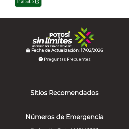
Ir al Sitio
Fecha de Actualización: 17/02/2026
Preguntas Frecuentes
Sitios Recomendados
Números de Emergencia