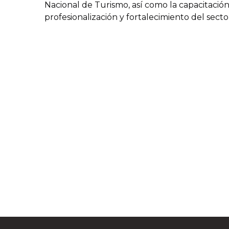
Nacional de Turismo, así como la capacitación 
profesionalización y fortalecimiento del sector