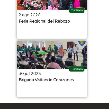
Turismo
2 ago 2026
Feria Regional del Rebozo
Turismo
30 jul 2026
Brigada Visitando Corazones