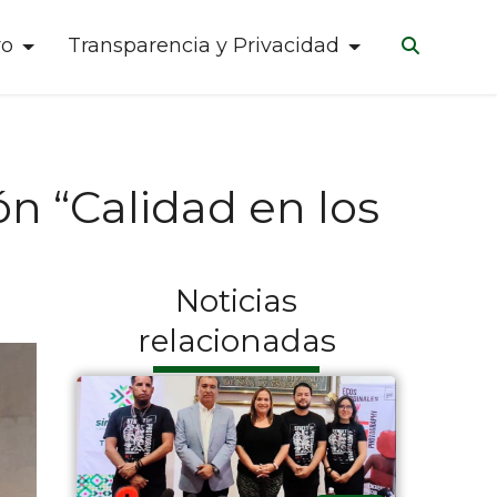
ro
Transparencia y Privacidad
n “Calidad en los
Noticias
relacionadas