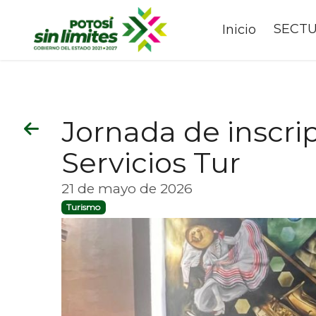
SECT
Inicio
Jornada de inscri
Servicios Tur
21 de mayo de 2026
Turismo