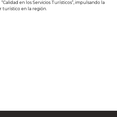
“Calidad en los Servicios Turísticos”, impulsando la
 turístico en la región.